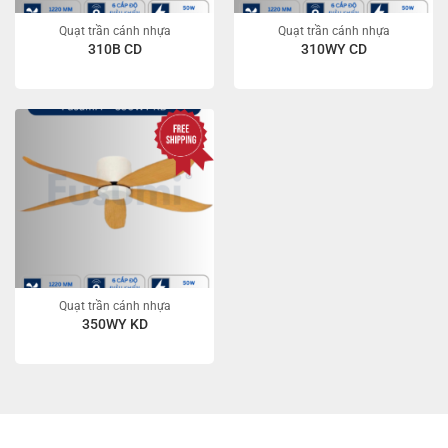
Quạt trần cánh nhựa
Quạt trần cánh nhựa
310B CD
310WY CD
Quạt trần cánh nhựa
350WY KD