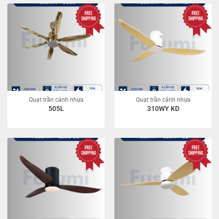
Quạt trần cánh nhựa
Quạt trần cánh nhựa
505L
310WY KD