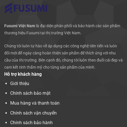
Fusumi Việt Nam
là đại diện phân phối và bảo hành các sản phẩm
thương hiệu Fusumi tại thị trường Việt Nam.
Chúng tôi luôn tự hào về áp dụng các công nghệ tiên tiến và luôn
đổi mới để ngày càng hoàn thiện sản phẩm để thích ứng với nhu
cầu của thị trường. Bên cạnh đó, chúng tôi luôn theo đuổi cái đẹp và
cam kết tính thẩm mỹ cho từng sản phẩm của mình.
Hỗ trợ khách hàng
Giới thiệu
Chính sách bảo mật
Mua hàng và thanh toán
Chính sách vận chuyển
Chính sách bảo hành