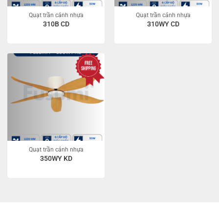
Quạt trần cánh nhựa
Quạt trần cánh nhựa
310B CD
310WY CD
Quạt trần cánh nhựa
350WY KD