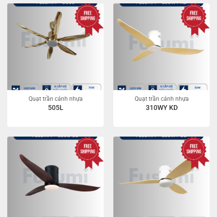
Quạt trần cánh nhựa
Quạt trần cánh nhựa
505L
310WY KD