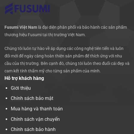
Fusumi Việt Nam
là đại diện phân phối và bảo hành các sản phẩm
thương hiệu Fusumi tại thị trường Việt Nam.
Chúng tôi luôn tự hào về áp dụng các công nghệ tiên tiến và luôn
đổi mới để ngày càng hoàn thiện sản phẩm để thích ứng với nhu
cầu của thị trường. Bên cạnh đó, chúng tôi luôn theo đuổi cái đẹp và
cam kết tính thẩm mỹ cho từng sản phẩm của mình.
Hỗ trợ khách hàng
Giới thiệu
Chính sách bảo mật
Mua hàng và thanh toán
Chính sách vận chuyển
Chính sách bảo hành