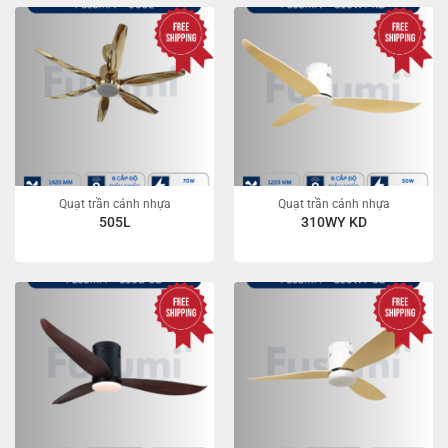
Quạt trần cánh nhựa
Quạt trần cánh nhựa
505L
310WY KD