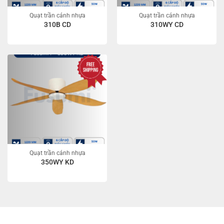
Quạt trần cánh nhựa
Quạt trần cánh nhựa
310B CD
310WY CD
Quạt trần cánh nhựa
350WY KD