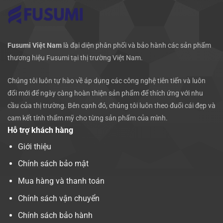
Fusumi Việt Nam
là đại diện phân phối và bảo hành các sản phẩm
thương hiệu Fusumi tại thị trường Việt Nam.
Chúng tôi luôn tự hào về áp dụng các công nghệ tiên tiến và luôn
đổi mới để ngày càng hoàn thiện sản phẩm để thích ứng với nhu
cầu của thị trường. Bên cạnh đó, chúng tôi luôn theo đuổi cái đẹp và
cam kết tính thẩm mỹ cho từng sản phẩm của mình.
Hỗ trợ khách hàng
Giới thiệu
Chính sách bảo mật
Mua hàng và thanh toán
Chính sách vận chuyển
Chính sách bảo hành