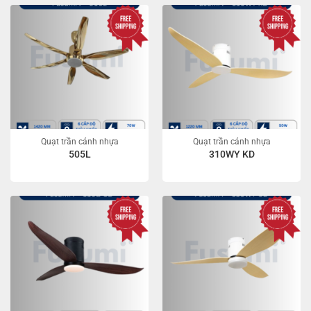
Quạt trần cánh nhựa
Quạt trần cánh nhựa
505L
310WY KD