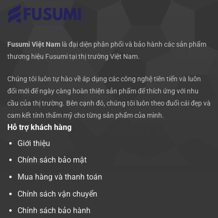
Fusumi Việt Nam
là đại diện phân phối và bảo hành các sản phẩm
thương hiệu Fusumi tại thị trường Việt Nam.
Chúng tôi luôn tự hào về áp dụng các công nghệ tiên tiến và luôn
đổi mới để ngày càng hoàn thiện sản phẩm để thích ứng với nhu
cầu của thị trường. Bên cạnh đó, chúng tôi luôn theo đuổi cái đẹp và
cam kết tính thẩm mỹ cho từng sản phẩm của mình.
Hỗ trợ khách hàng
Giới thiệu
Chính sách bảo mật
Mua hàng và thanh toán
Chính sách vận chuyển
Chính sách bảo hành