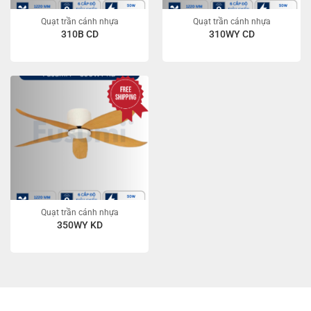
Quạt trần cánh nhựa
Quạt trần cánh nhựa
310B CD
310WY CD
Quạt trần cánh nhựa
350WY KD