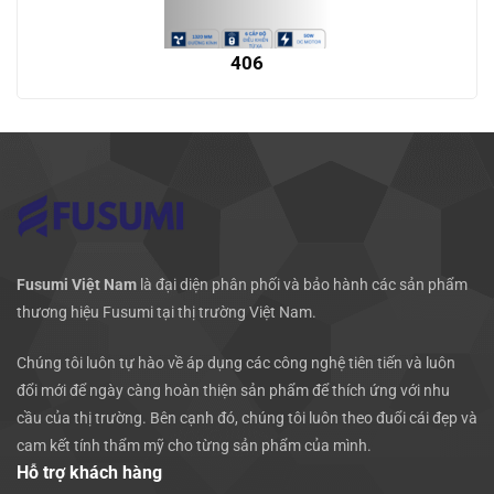
406
Fusumi Việt Nam
là đại diện phân phối và bảo hành các sản phẩm
thương hiệu Fusumi tại thị trường Việt Nam.
Chúng tôi luôn tự hào về áp dụng các công nghệ tiên tiến và luôn
đổi mới để ngày càng hoàn thiện sản phẩm để thích ứng với nhu
cầu của thị trường. Bên cạnh đó, chúng tôi luôn theo đuổi cái đẹp và
cam kết tính thẩm mỹ cho từng sản phẩm của mình.
Hỗ trợ khách hàng