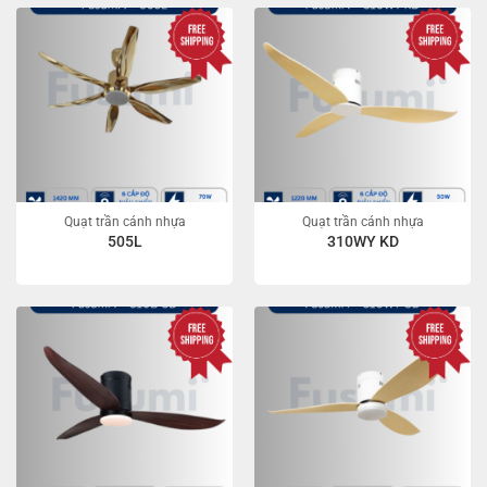
Quạt trần cánh nhựa
Quạt trần cánh nhựa
505L
310WY KD