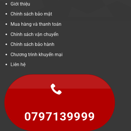
Giới thiệu
Chính sách bảo mật
Mua hàng và thanh toán
Chính sách vận chuyển
Chính sách bảo hành
Chương trình khuyến mại
Liên hệ
0797139999