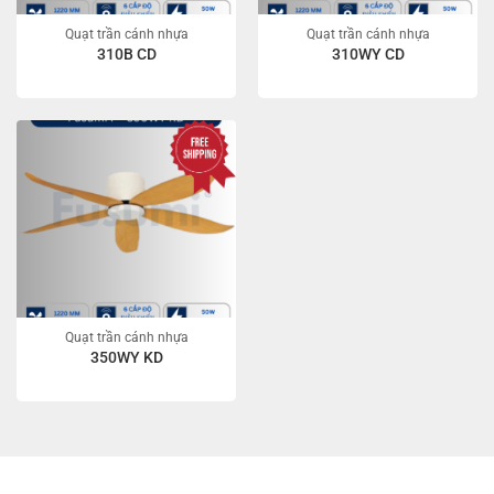
Quạt trần cánh nhựa
Quạt trần cánh nhựa
310B CD
310WY CD
Quạt trần cánh nhựa
350WY KD