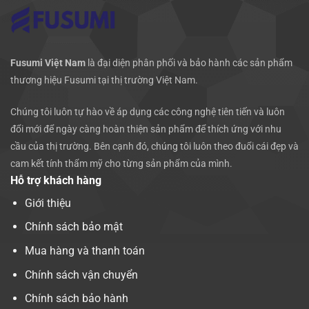
Fusumi Việt Nam
là đại diện phân phối và bảo hành các sản phẩm
thương hiệu Fusumi tại thị trường Việt Nam.
Chúng tôi luôn tự hào về áp dụng các công nghệ tiên tiến và luôn
đổi mới để ngày càng hoàn thiện sản phẩm để thích ứng với nhu
cầu của thị trường. Bên cạnh đó, chúng tôi luôn theo đuổi cái đẹp và
cam kết tính thẩm mỹ cho từng sản phẩm của mình.
Hỗ trợ khách hàng
Giới thiệu
Chính sách bảo mật
Mua hàng và thanh toán
Chính sách vận chuyển
Chính sách bảo hành