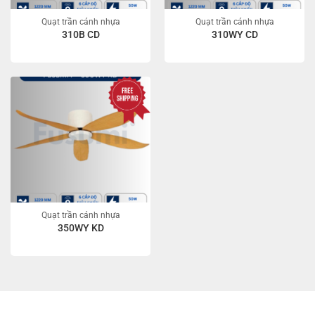
Quạt trần cánh nhựa
Quạt trần cánh nhựa
310B CD
310WY CD
Quạt trần cánh nhựa
350WY KD