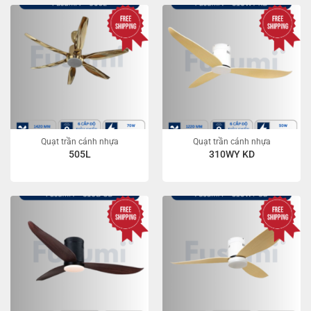
Quạt trần cánh nhựa
Quạt trần cánh nhựa
505L
310WY KD