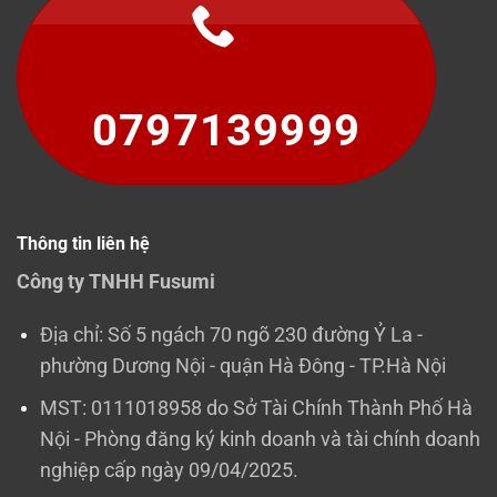
0797139999
Thông tin liên hệ
Công ty TNHH Fusumi
Địa chỉ: Số 5 ngách 70 ngõ 230 đường Ỷ La -
phường Dương Nội - quận Hà Đông - TP.Hà Nội
MST: 0111018958 do Sở Tài Chính Thành Phố Hà
Nội - Phòng đăng ký kinh doanh và tài chính doanh
nghiệp cấp ngày 09/04/2025.