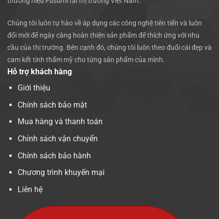
thương hiệu Fusumi tại thị trường Việt Nam.
Chúng tôi luôn tự hào về áp dụng các công nghệ tiên tiến và luôn
đổi mới để ngày càng hoàn thiện sản phẩm để thích ứng với nhu
cầu của thị trường. Bên cạnh đó, chúng tôi luôn theo đuổi cái đẹp và
cam kết tính thẩm mỹ cho từng sản phẩm của mình.
Hỗ trợ khách hàng
Giới thiệu
Chính sách bảo mật
Mua hàng và thanh toán
Chính sách vận chuyển
Chính sách bảo hành
Chương trình khuyến mại
Liên hệ