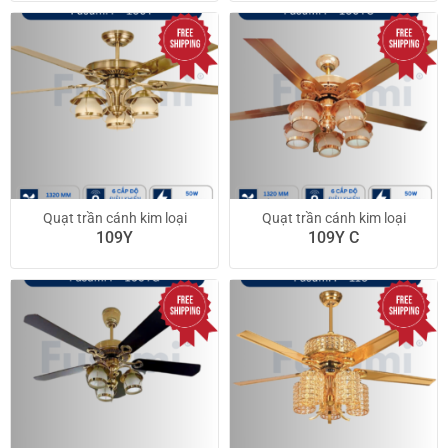
Quạt trần cánh kim loại
Quạt trần cánh kim loại
109Y
109Y C