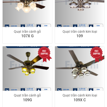
Quạt trần cánh gỗ
Quạt trần cánh kim loại
107X G
109
Quạt trần cánh gỗ
Quạt trần cánh kim loại
109G
109X C