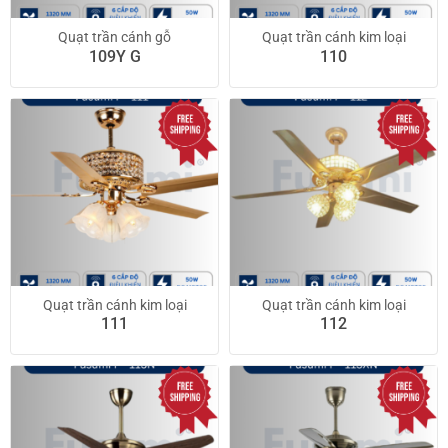
Quạt trần cánh gỗ
Quạt trần cánh kim loại
109Y G
110
Quạt trần cánh kim loại
Quạt trần cánh kim loại
111
112