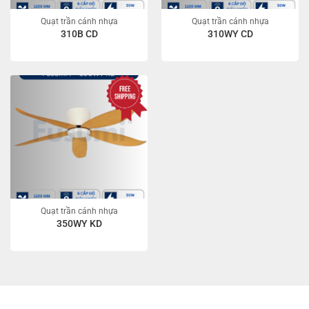
Quạt trần cánh nhựa
Quạt trần cánh nhựa
310B CD
310WY CD
Quạt trần cánh nhựa
350WY KD