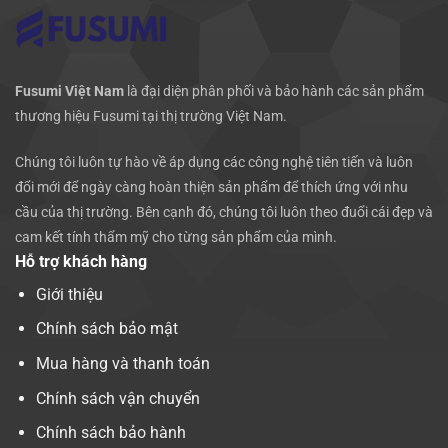
Fusumi Việt Nam
là đại diện phân phối và bảo hành các sản phẩm
thương hiệu Fusumi tại thị trường Việt Nam.
Chúng tôi luôn tự hào về áp dụng các công nghệ tiên tiến và luôn
đổi mới để ngày càng hoàn thiện sản phẩm để thích ứng với nhu
cầu của thị trường. Bên cạnh đó, chúng tôi luôn theo đuổi cái đẹp và
cam kết tính thẩm mỹ cho từng sản phẩm của mình.
Hỗ trợ khách hàng
Giới thiệu
Chính sách bảo mật
Mua hàng và thanh toán
Chính sách vận chuyển
Chính sách bảo hành