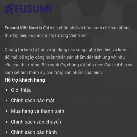
Fusumi Việt Nam
là đại diện phân phối và bảo hành các sản phẩm
thương hiệu Fusumi tại thị trường Việt Nam.
Chúng tôi luôn tự hào về áp dụng các công nghệ tiên tiến và luôn
đổi mới để ngày càng hoàn thiện sản phẩm để thích ứng với nhu
cầu của thị trường. Bên cạnh đó, chúng tôi luôn theo đuổi cái đẹp và
cam kết tính thẩm mỹ cho từng sản phẩm của mình.
Hỗ trợ khách hàng
Giới thiệu
Chính sách bảo mật
Mua hàng và thanh toán
Chính sách vận chuyển
Chính sách bảo hành