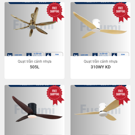
Quạt trần cánh nhựa
Quạt trần cánh nhựa
505L
310WY KD