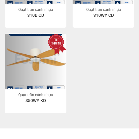
Quạt trần cánh nhựa
Quạt trần cánh nhựa
310B CD
310WY CD
Quạt trần cánh nhựa
350WY KD