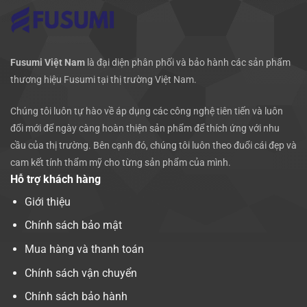
Fusumi Việt Nam
là đại diện phân phối và bảo hành các sản phẩm
thương hiệu Fusumi tại thị trường Việt Nam.
Chúng tôi luôn tự hào về áp dụng các công nghệ tiên tiến và luôn
đổi mới để ngày càng hoàn thiện sản phẩm để thích ứng với nhu
cầu của thị trường. Bên cạnh đó, chúng tôi luôn theo đuổi cái đẹp và
cam kết tính thẩm mỹ cho từng sản phẩm của mình.
Hỗ trợ khách hàng
Giới thiệu
Chính sách bảo mật
Mua hàng và thanh toán
Chính sách vận chuyển
Chính sách bảo hành