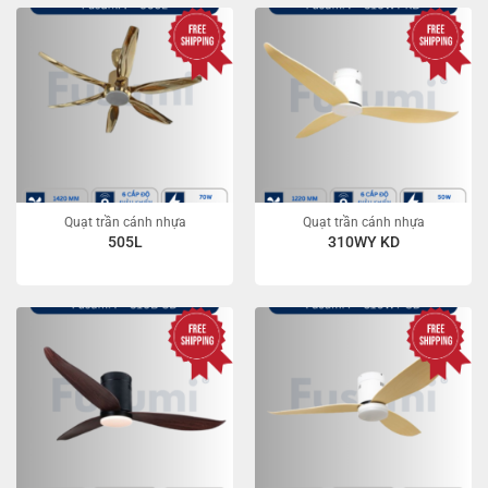
Quạt trần cánh nhựa
Quạt trần cánh nhựa
505L
310WY KD