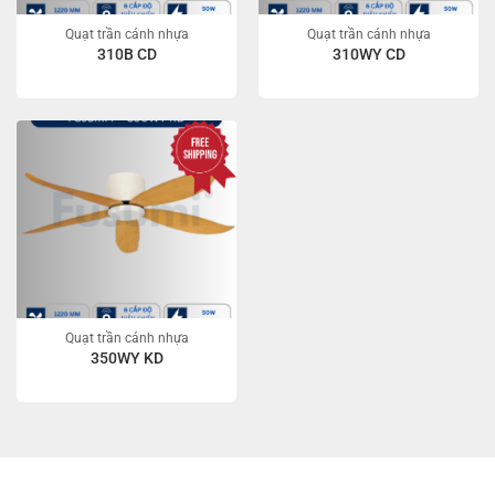
Quạt trần cánh nhựa
Quạt trần cánh nhựa
310B CD
310WY CD
Quạt trần cánh nhựa
350WY KD