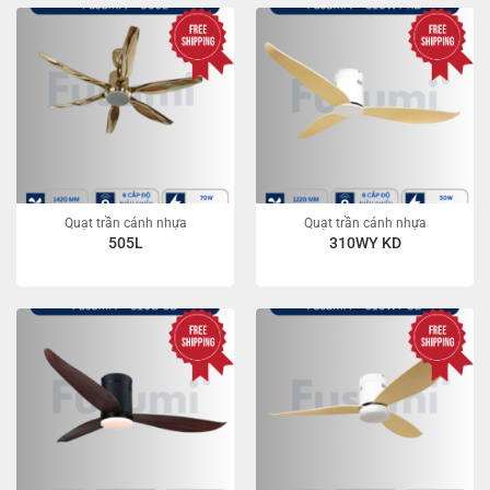
Quạt trần cánh nhựa
Quạt trần cánh nhựa
505L
310WY KD