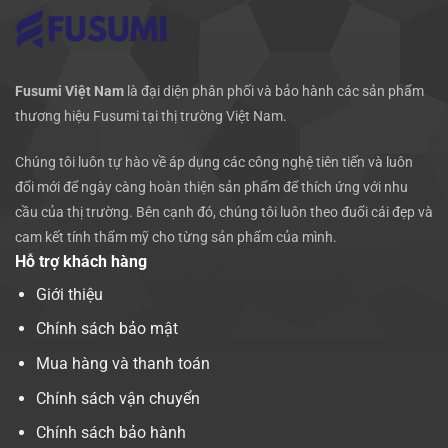
Fusumi Việt Nam
là đại diện phân phối và bảo hành các sản phẩm
thương hiệu Fusumi tại thị trường Việt Nam.
Chúng tôi luôn tự hào về áp dụng các công nghệ tiên tiến và luôn
đổi mới để ngày càng hoàn thiện sản phẩm để thích ứng với nhu
cầu của thị trường. Bên cạnh đó, chúng tôi luôn theo đuổi cái đẹp và
cam kết tính thẩm mỹ cho từng sản phẩm của mình.
Hỗ trợ khách hàng
Giới thiệu
Chính sách bảo mật
Mua hàng và thanh toán
Chính sách vận chuyển
Chính sách bảo hành