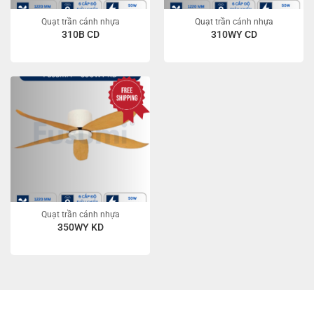
Quạt trần cánh nhựa
Quạt trần cánh nhựa
310B CD
310WY CD
Quạt trần cánh nhựa
350WY KD