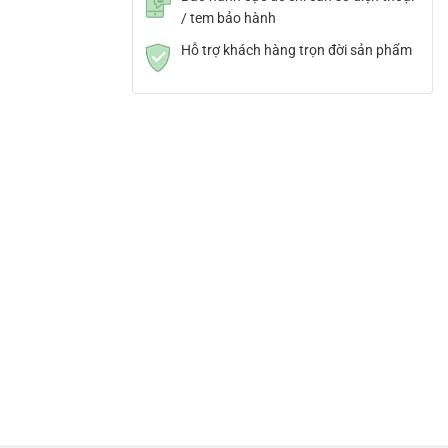
/ tem bảo hành
Hỗ trợ khách hàng trọn đời sản phẩm