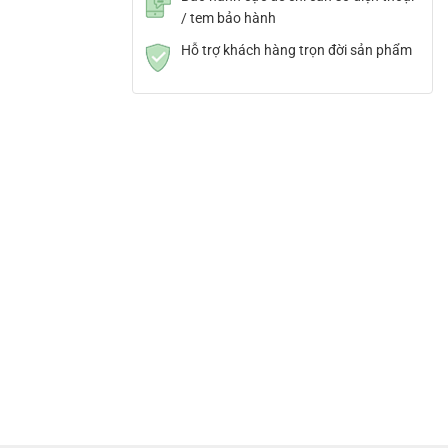
/ tem bảo hành
Hỗ trợ khách hàng trọn đời sản phẩm